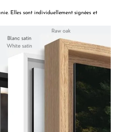
e. Elles sont individuellement signées et