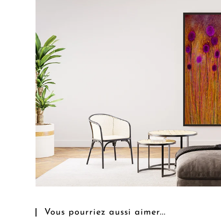
Vous pourriez aussi aimer...