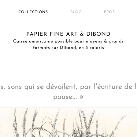
COLLECTIONS
BLOG
PROS
PAPIER FINE ART & DIBOND
Caisse américaine possible pour moyens & grands
formats sur Dibond, en 3 coloris
, sons qui se dévoilent, par l'écriture de 
pause...
»