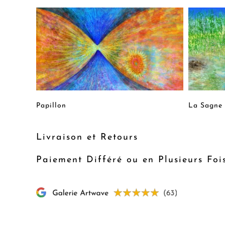
Papillon
La Sagne
Livraison et Retours
Paiement Différé ou en Plusieurs Foi