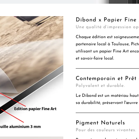
Dibond x Papier Fine 
Une qualité d’impression op
Chaque édition est soigneusemen
partenaire local à Toulouse, Pic
utilisant un papier Fine Art enc
et savoir-faire local.
Contemporain et Prêt
Polyvalent et durable.
Le Dibond est un matériau haut 
sa durabilité, préservant l'œuvre
Pigment Naturels
Pour des couleurs vivantes.