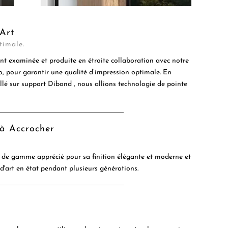
Art
timale.
t examinée et produite en étroite collaboration avec notre
to, pour garantir une qualité d’impression optimale. En
ollé sur support Dibond , nous allions technologie de pointe
 à Accrocher
de gamme apprécié pour sa finition élégante et moderne et
 d'art en état pendant plusieurs générations.