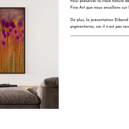
Pour préserver la vraie nature d
Fine Art que nous encollons sur 
De plus, la présentation Dibond 
pigmentaires, car il n’est pas rec