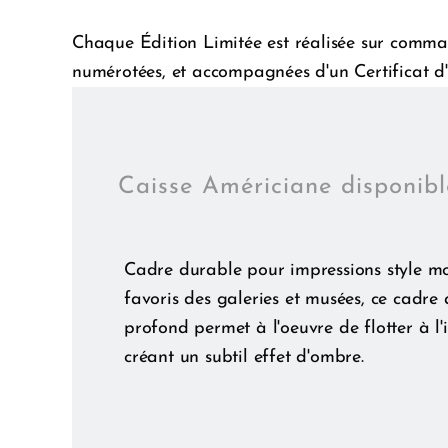
Chaque Édition Limitée est réalisée sur comman
numérotées, et accompagnées d'un Certificat d'
Caisse Américiane disponib
Cadre durable pour impressions style m
favoris des galeries et musées, ce cadre 
profond permet à l'oeuvre de flotter à l'i
créant un subtil effet d'ombre.