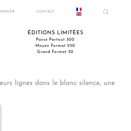
PANIER
CONTACT
ÉDITIONS LIMITÉES
Passe Partout 300
Moyen Format 250
Grand Format 30
leurs lignes dans le blanc silence, une