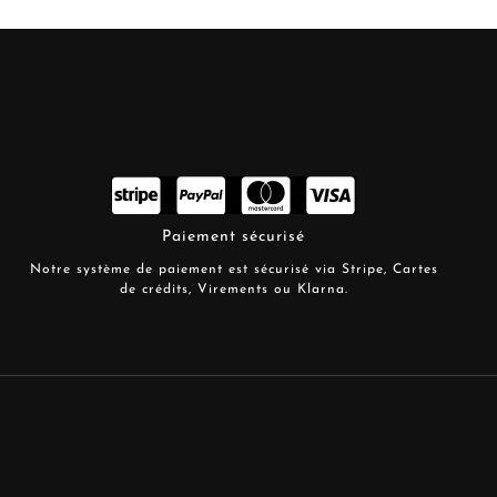
Paiement sécurisé
Notre système de paiement est sécurisé via Stripe, Cartes
de crédits, Virements ou Klarna.