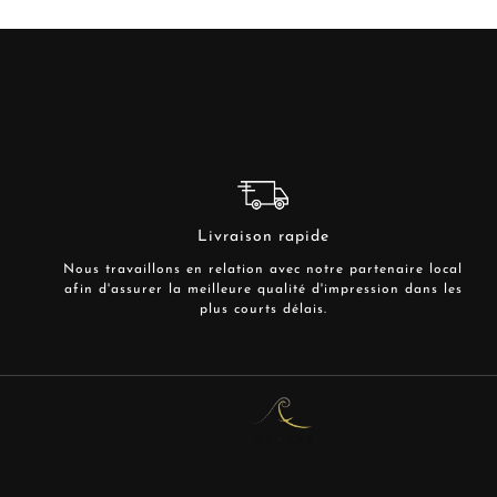
Livraison rapide
Nous travaillons en relation avec notre partenaire local
afin d'assurer la meilleure qualité d'impression dans les
plus courts délais.