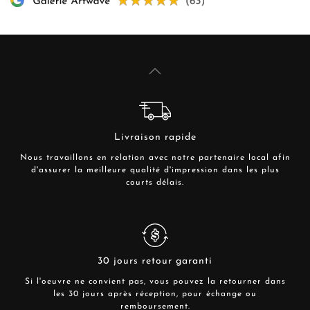
Livraison rapide
Nous travaillons en relation avec notre partenaire local afin
d'assurer la meilleure qualité d'impression dans les plus
courts délais.
30 jours retour garanti
Si l'oeuvre ne convient pas, vous pouvez la retourner dans
les 30 jours après réception, pour échange ou
remboursement.