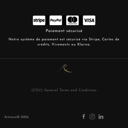
Paiement sécurisé
Notre système de paiement est sécurisé via Stripe, Cartes de
crédits, Virements ou Klarna.
(CGV) General Terms and Conditions
Artwave©
2026