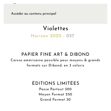
Accéder au contenu principal
Violettes
Horizon 2020
- 057
PAPIER FINE ART & DIBOND
Caisse américaine possible pour moyens & grands
formats sur Dibond, en 3 coloris
ÉDITIONS LIMITÉES
Passe Partout 300
Moyen Format 250
Grand Format 30