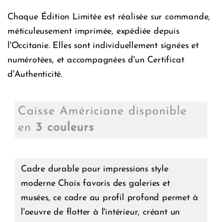
Chaque Édition Limitée est réalisée sur commande,
méticuleusement imprimée, expédiée depuis
l'Occitanie. Elles sont individuellement signées et
numérotées, et accompagnées d'un Certificat
d'Authenticité.
Caisse Américiane disponible
en
3 couleurs
Cadre durable pour impressions style
moderne Choix favoris des galeries et
musées, ce cadre au profil profond permet à
l'oeuvre de flotter à l'intérieur, créant un