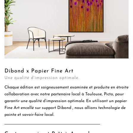
Dibond x Papier Fine Art
Une qualité d’impression optimale.
Chaque édition est soigneusement examinée et produite en étroite
collaboration avec notre partenaire local à Toulouse, Picto, pour
garantir une qualité d’impression optimale. En utilisant un papier
Fine Art encollé sur support Dibond , nous allions technologie de
pointe et savoir-faire local.