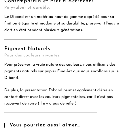
Contemporain et Prêt à Accrocher
Polyvalent et durable.
Le Dibond est un matériau haut de gamme apprécié pour sa
finition élégante et moderne et sa durabilité, préservant l'œuvre
d'art en état pendant plusieurs générations.
Pigment Naturels
Pour des couleurs vivantes.
Pour préserver la vraie nature des couleurs, nous utilisons des
pigments naturels sur papier Fine Art que nous encollons sur le
Dibond.
De plus, la présentation Dibond permet également d’être en
contact direct avec les couleurs pigmentaires, car il n’est pas
recouvert de verre (il n’y a pas de reflet)
Vous pourriez aussi aimer...