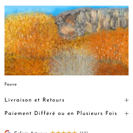
Fauve
Livraison et Retours
Paiement Différé ou en Plusieurs Fois