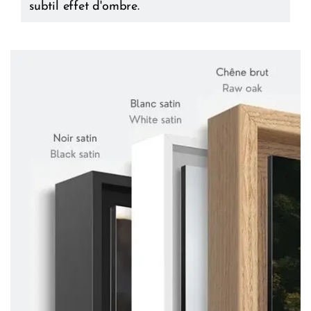
subtil effet d'ombre.