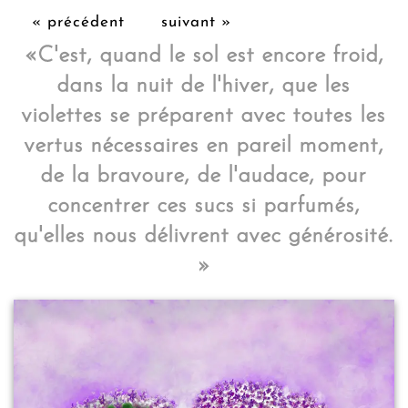
« précédent
suivant »
«C'est, quand le sol est encore froid,
dans la nuit de l'hiver, que les
violettes se préparent avec toutes les
vertus nécessaires en pareil moment,
de la bravoure, de l'audace, pour
concentrer ces sucs si parfumés,
qu'elles nous délivrent avec générosité.
»