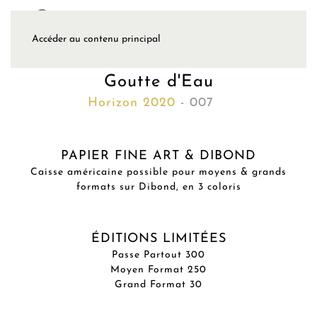
Accéder au contenu principal
Goutte d'Eau
Horizon 2020
- 007
PAPIER FINE ART & DIBOND
Caisse américaine possible pour moyens & grands
formats sur Dibond, en 3 coloris
ÉDITIONS LIMITÉES
Passe Partout 300
Moyen Format 250
Grand Format 30