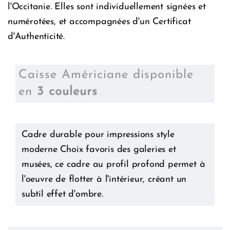
l'Occitanie. Elles sont individuellement signées et
numérotées, et accompagnées d'un Certificat
d'Authenticité.
Caisse Américiane disponible
en
3 couleurs
Cadre durable pour impressions style
moderne Choix favoris des galeries et
musées, ce cadre au profil profond permet à
l'oeuvre de flotter à l'intérieur, créant un
subtil effet d'ombre.