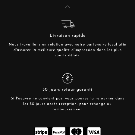
Livraison rapide
Nous travaillons en relation avec notre partenaire local afin
d'assurer la meilleure qualité d'impression dans les plus
courts délais.
30 jours retour garanti
Si l'oeuvre ne convient pas, vous pouvez la retourner dans
les 30 jours après réception, pour échange ou
remboursement.