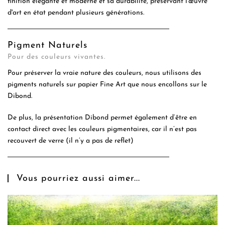
finition élégante et moderne et sa durabilité, préservant l'œuvre
d'art en état pendant plusieurs générations.
Pigment Naturels
Pour des couleurs vivantes.
Pour préserver la vraie nature des couleurs, nous utilisons des
pigments naturels sur papier Fine Art que nous encollons sur le
Dibond.
De plus, la présentation Dibond permet également d’être en
contact direct avec les couleurs pigmentaires, car il n’est pas
recouvert de verre (il n’y a pas de reflet)
Vous pourriez aussi aimer...