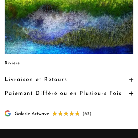
Riviere
Livraison et Retours
Paiement Différé ou en Plusieurs Fois