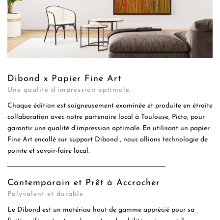
Dibond x Papier Fine Art
Une qualité d’impression optimale.
Chaque édition est soigneusement examinée et produite en étroite
collaboration avec notre partenaire local à Toulouse, Picto, pour
garantir une qualité d’impression optimale. En utilisant un papier
Fine Art encollé sur support Dibond , nous allions technologie de
pointe et savoir-faire local.
Contemporain et Prêt à Accrocher
Polyvalent et durable.
Le Dibond est un matériau haut de gamme apprécié pour sa