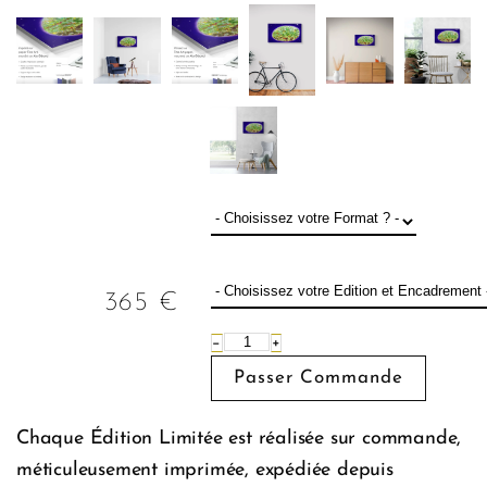
365
€
−
+
Chaque Édition Limitée est réalisée sur commande,
méticuleusement imprimée, expédiée depuis