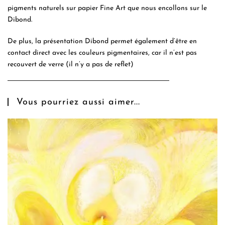
pigments naturels sur papier Fine Art que nous encollons sur le
Dibond.
De plus, la présentation Dibond permet également d’être en
contact direct avec les couleurs pigmentaires, car il n’est pas
recouvert de verre (il n’y a pas de reflet)
Vous pourriez aussi aimer...