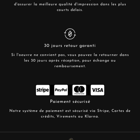
d'assurer la meilleure qualité d'impression dans les plus
courts délais.
30 jours retour garanti
Si l'oeuvre ne convient pas, vous pouvez la retourner dans
les 30 jours après réception, pour échange ou
remboursement.
Paiement sécurisé
Notre système de paiement est sécurisé via Stripe, Cartes de
crédits, Virements ou Klarna.