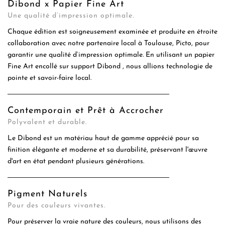
Dibond x Papier Fine Art
Une qualité d’impression optimale.
Chaque édition est soigneusement examinée et produite en étroite
collaboration avec notre partenaire local à Toulouse, Picto, pour
garantir une qualité d’impression optimale. En utilisant un papier
Fine Art encollé sur support Dibond , nous allions technologie de
pointe et savoir-faire local.
Contemporain et Prêt à Accrocher
Polyvalent et durable.
Le Dibond est un matériau haut de gamme apprécié pour sa
finition élégante et moderne et sa durabilité, préservant l'œuvre
d'art en état pendant plusieurs générations.
Pigment Naturels
Pour des couleurs vivantes.
Pour préserver la vraie nature des couleurs, nous utilisons des