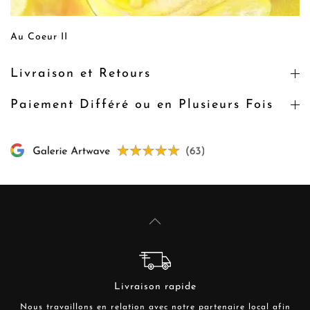
Au Coeur II
Livraison et Retours
Paiement Différé ou en Plusieurs Fois
Livraison rapide
Nous travaillons en relation avec notre partenaire local afin