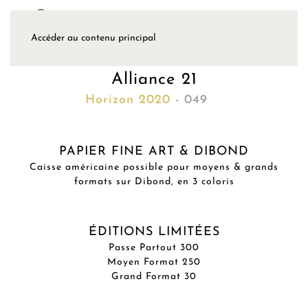
Accéder au contenu principal
Alliance 21
Horizon 2020
- 049
PAPIER FINE ART & DIBOND
Caisse américaine possible pour moyens & grands
formats sur Dibond, en 3 coloris
ÉDITIONS LIMITÉES
Passe Partout 300
Moyen Format 250
Grand Format 30