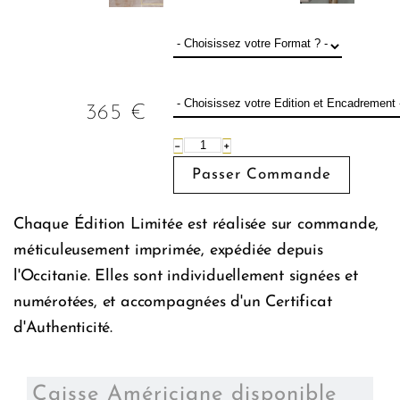
365
€
−
+
Chaque Édition Limitée est réalisée sur commande,
méticuleusement imprimée, expédiée depuis
l'Occitanie. Elles sont individuellement signées et
numérotées, et accompagnées d'un Certificat
d'Authenticité.
Caisse Américiane disponible