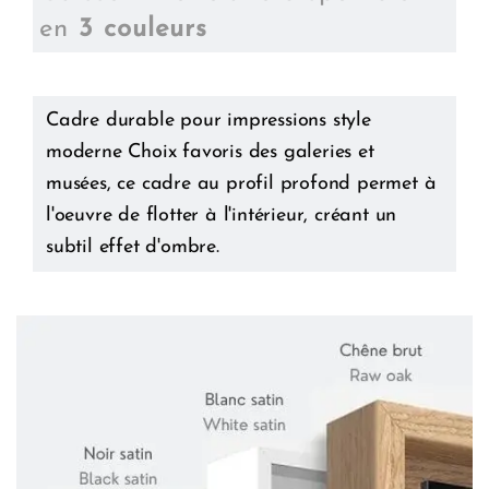
en
3 couleurs
Cadre durable pour impressions style
moderne Choix favoris des galeries et
musées, ce cadre au profil profond permet à
l'oeuvre de flotter à l'intérieur, créant un
subtil effet d'ombre.