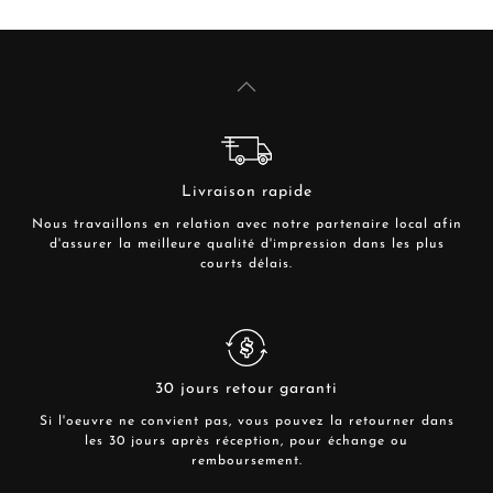
Livraison rapide
Nous travaillons en relation avec notre partenaire local afin
d'assurer la meilleure qualité d'impression dans les plus
courts délais.
30 jours retour garanti
Si l'oeuvre ne convient pas, vous pouvez la retourner dans
les 30 jours après réception, pour échange ou
remboursement.