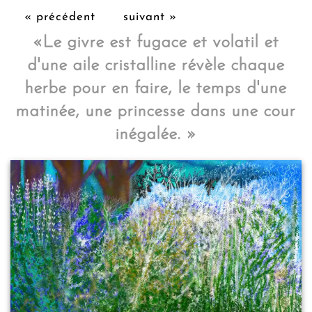
« précédent
suivant »
«
Le givre est fugace et volatil et
d'une aile cristalline révèle chaque
herbe pour en faire, le temps d'une
matinée, une princesse dans une cour
inégalée.
»