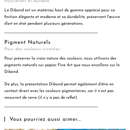
Polyvalent et durable.
Le Dibond est un matériau haut de gamme apprécié pour sa
finition élégante et moderne et sa durabilité, préservant l'œuvre
d'art en état pendant plusieurs générations.
Pigment Naturels
Pour des couleurs vivantes.
Pour préserver la vraie nature des couleurs, nous utilisons des
pigments naturels sur papier Fine Art que nous encollons sur le
Dibond.
De plus, la présentation Dibond permet également d’être en
contact direct avec les couleurs pigmentaires, car il n’est pas
recouvert de verre (il n’y a pas de reflet)
Vous pourriez aussi aimer...