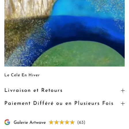
Le Célé En Hiver
Livraison et Retours
Paiement Différé ou en Plusieurs Fois