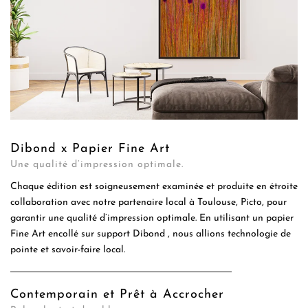
Dibond x Papier Fine Art
Une qualité d’impression optimale.
Chaque édition est soigneusement examinée et produite en étroite
collaboration avec notre partenaire local à Toulouse, Picto, pour
garantir une qualité d’impression optimale. En utilisant un papier
Fine Art encollé sur support Dibond , nous allions technologie de
pointe et savoir-faire local.
Contemporain et Prêt à Accrocher