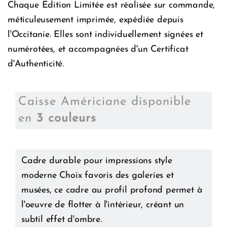
Chaque Édition Limitée est réalisée sur commande,
méticuleusement imprimée, expédiée depuis
l'Occitanie. Elles sont individuellement signées et
numérotées, et accompagnées d'un Certificat
d'Authenticité.
Caisse Américiane disponible
en
3 couleurs
Cadre durable pour impressions style
moderne Choix favoris des galeries et
musées, ce cadre au profil profond permet à
l'oeuvre de flotter à l'intérieur, créant un
subtil effet d'ombre.