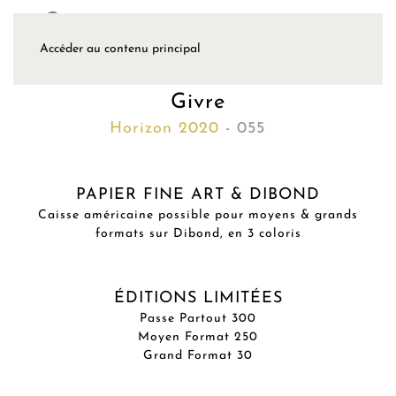
Accéder au contenu principal
Givre
Horizon 2020
- 055
PAPIER FINE ART & DIBOND
Caisse américaine possible pour moyens & grands
formats sur Dibond, en 3 coloris
ÉDITIONS LIMITÉES
Passe Partout 300
Moyen Format 250
Grand Format 30