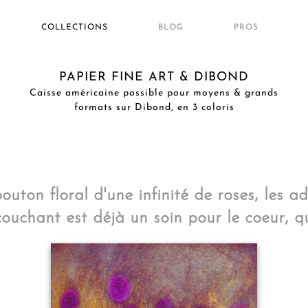
COLLECTIONS
BLOG
PROS
PAPIER FINE ART & DIBOND
Caisse américaine possible pour moyens & grands
formats sur Dibond, en 3 coloris
outon floral d'une infinité de roses, les ad
couchant est déjà un soin pour le coeur, qu