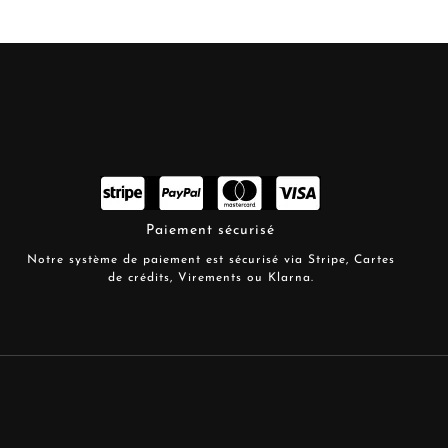
Paiement sécurisé
Notre système de paiement est sécurisé via Stripe, Cartes
de crédits, Virements ou Klarna.