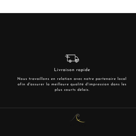
Livraison rapide
Nous travaillons en relation avec notre partenaire local
afin d'assurer la meilleure qualité d'impression dans les
plus courts délais.