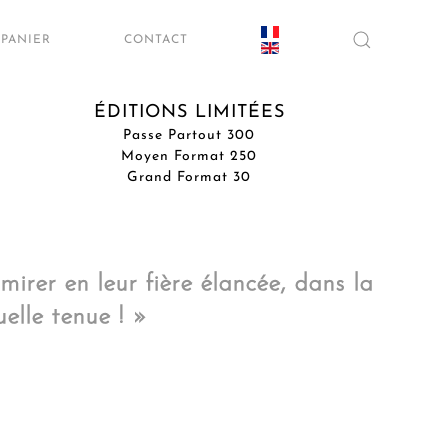
PANIER
CONTACT
ÉDITIONS LIMITÉES
Passe Partout 300
Moyen Format 250
Grand Format 30
mirer en leur fière élancée, dans la
elle tenue ! »