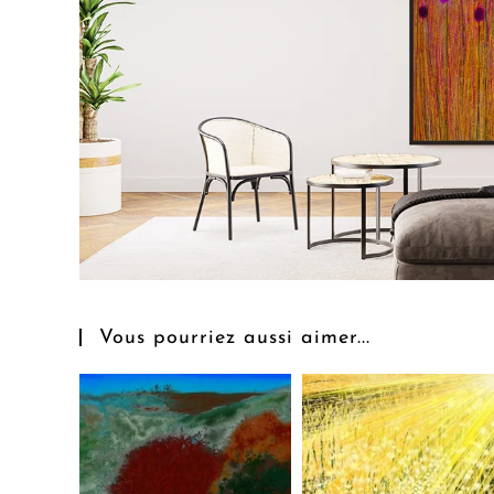
Vous pourriez aussi aimer...