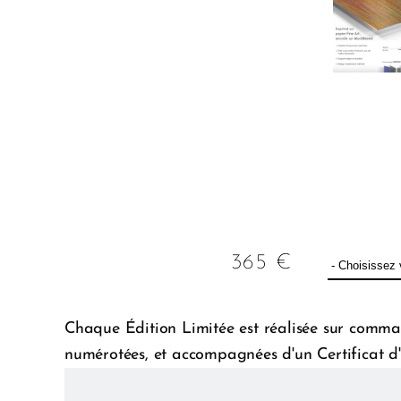
365
€
Chaque Édition Limitée est réalisée sur comman
numérotées, et accompagnées d'un Certificat d'