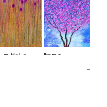
uton Délection
Rencontre