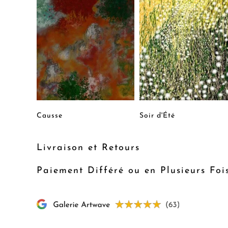
Causse
Soir d'Été
Livraison et Retours
Paiement Différé ou en Plusieurs Foi