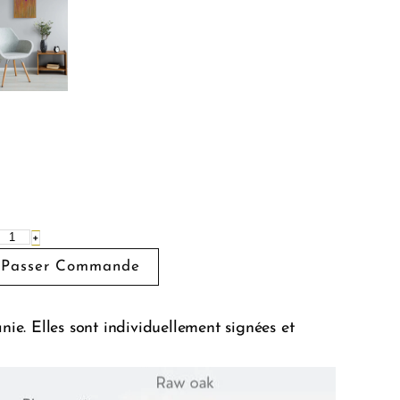
+
e. Elles sont individuellement signées et