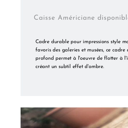
Caisse Américiane disponib
Cadre durable pour impressions style m
favoris des galeries et musées, ce cadre 
profond permet à l'oeuvre de flotter à l'i
créant un subtil effet d'ombre.