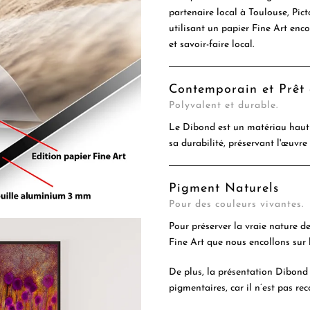
partenaire local à Toulouse, Pic
utilisant un papier Fine Art enc
et savoir-faire local.
Contemporain et Prêt
Polyvalent et durable.
Le Dibond est un matériau haut 
sa durabilité, préservant l'œuvre
Pigment Naturels
Pour des couleurs vivantes.
Pour préserver la vraie nature d
Fine Art que nous encollons sur 
De plus, la présentation Dibond 
pigmentaires, car il n’est pas rec