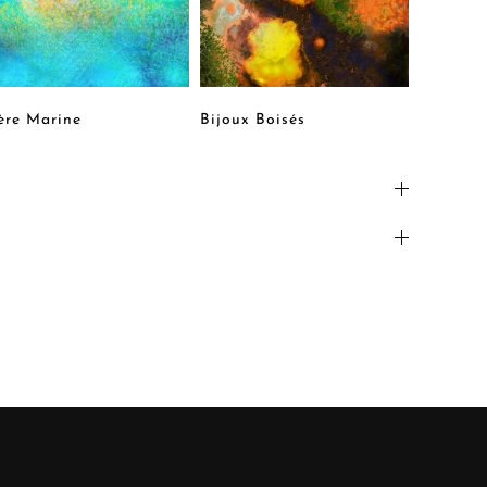
re Marine
Bijoux Boisés