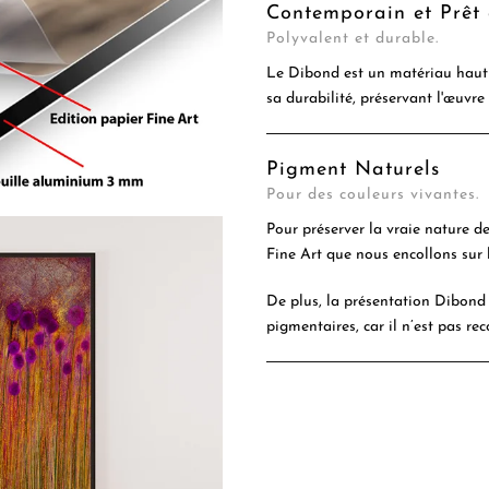
Contemporain et Prêt
Polyvalent et durable.
Le Dibond est un matériau haut 
sa durabilité, préservant l'œuvre
Pigment Naturels
Pour des couleurs vivantes.
Pour préserver la vraie nature d
Fine Art que nous encollons sur 
De plus, la présentation Dibond 
pigmentaires, car il n’est pas rec