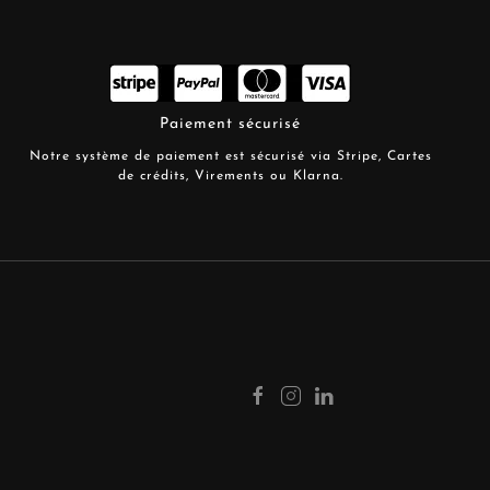
Paiement sécurisé
Notre système de paiement est sécurisé via Stripe, Cartes
de crédits, Virements ou Klarna.