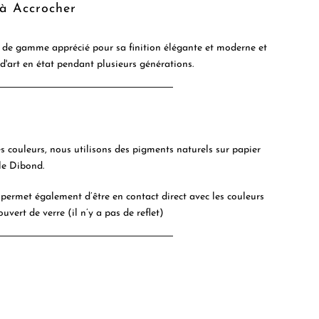
 à Accrocher
de gamme apprécié pour sa finition élégante et moderne et
 d'art en état pendant plusieurs générations.
es couleurs, nous utilisons des pigments naturels sur papier
le Dibond.
permet également d’être en contact direct avec les couleurs
ouvert de verre (il n’y a pas de reflet)