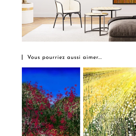
Vous pourriez aussi aimer...