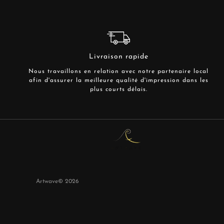
Livraison rapide
Nous travaillons en relation avec notre partenaire local
afin d'assurer la meilleure qualité d'impression dans les
plus courts délais.
Artwave©
2026