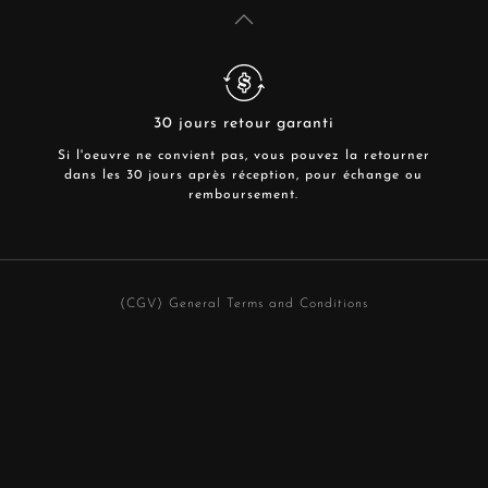
30 jours retour garanti
Si l'oeuvre ne convient pas, vous pouvez la retourner
dans les 30 jours après réception, pour échange ou
remboursement.
(CGV) General Terms and Conditions