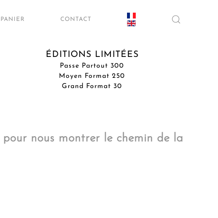
PANIER
CONTACT
ÉDITIONS LIMITÉES
Passe Partout 300
Moyen Format 250
Grand Format 30
ité pour nous montrer le chemin de la