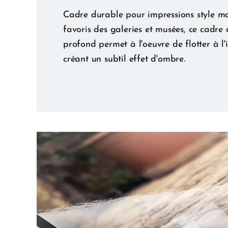
Cadre durable pour impressions style m
favoris des galeries et musées, ce cadre 
profond permet à l'oeuvre de flotter à l'i
créant un subtil effet d'ombre.