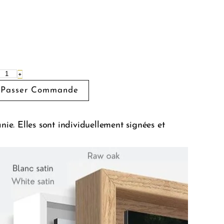
+
e. Elles sont individuellement signées et