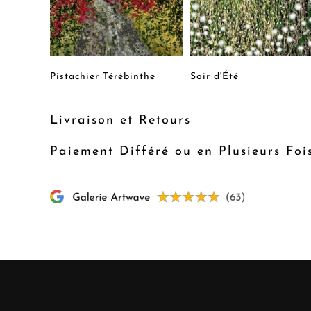
Pistachier Térébinthe
Soir d'Été
Livraison et Retours
Paiement Différé ou en Plusieurs Foi