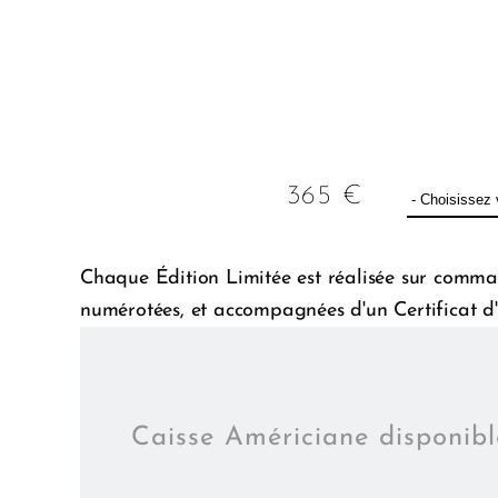
365
€
Chaque Édition Limitée est réalisée sur comman
numérotées, et accompagnées d'un Certificat d'
Caisse Américiane disponib