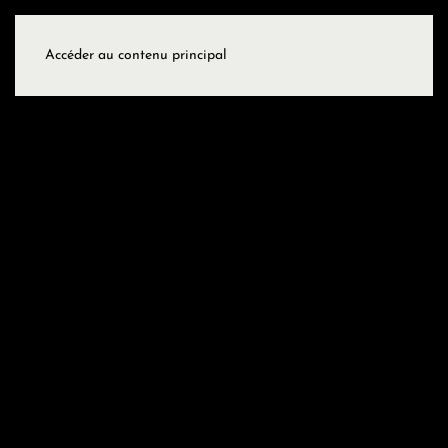
Accéder au contenu principal