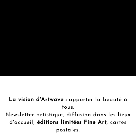
La vision d'Artwave :
apporter la beauté à
tous.
Newsletter artistique, diffusion dans les lieux
d'accueil,
éditions limitées Fine Art
, cartes
postales.