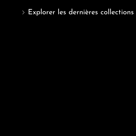
Explorer les dernières collections