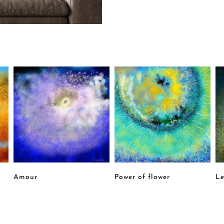
Amour
Power of flower
Le