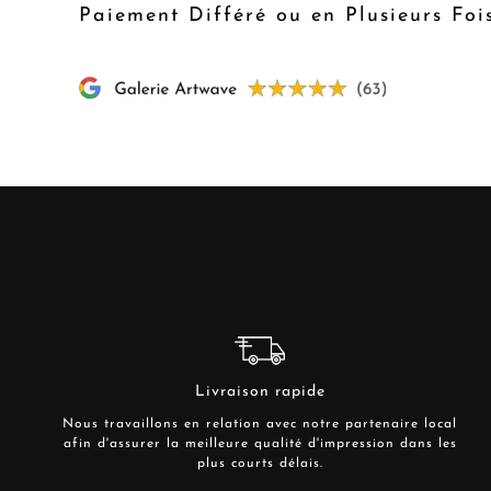
Paiement Différé ou en Plusieurs Foi
Livraison rapide
Nous travaillons en relation avec notre partenaire local
afin d'assurer la meilleure qualité d'impression dans les
plus courts délais.