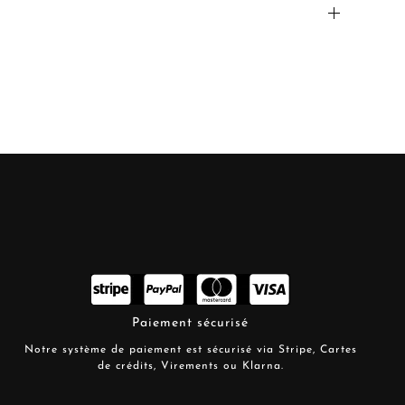
Paiement sécurisé
Notre système de paiement est sécurisé via Stripe, Cartes
de crédits, Virements ou Klarna.