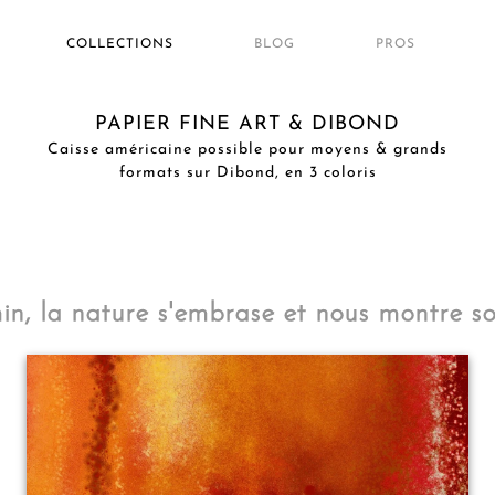
COLLECTIONS
BLOG
PROS
PAPIER FINE ART & DIBOND
Caisse américaine possible pour moyens & grands
formats sur Dibond, en 3 coloris
in, la nature s'embrase et nous montre so