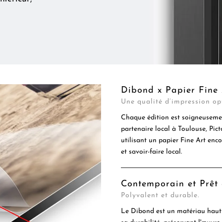
Dibond x Papier Fine 
Une qualité d’impression op
Chaque édition est soigneusemen
partenaire local à Toulouse, Pic
utilisant un papier Fine Art enc
et savoir-faire local.
Contemporain et Prêt
Polyvalent et durable.
Le Dibond est un matériau haut 