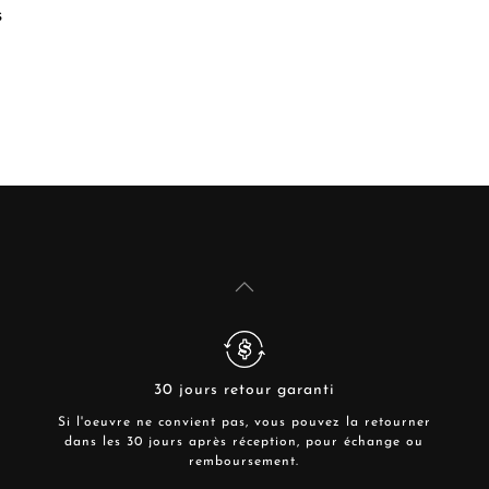
s
30 jours retour garanti
Si l'oeuvre ne convient pas, vous pouvez la retourner
dans les 30 jours après réception, pour échange ou
remboursement.