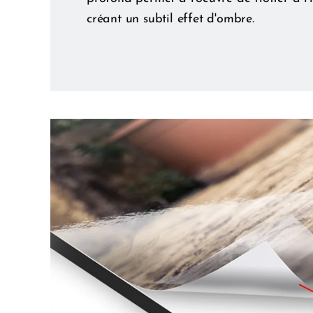
créant un subtil effet d'ombre.