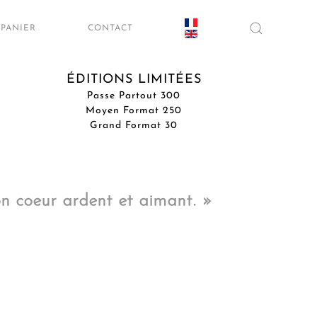
PANIER
CONTACT
ÉDITIONS LIMITÉES
Passe Partout 300
Moyen Format 250
Grand Format 30
n coeur ardent et aimant.
»